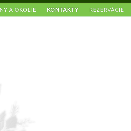
INY A OKOLIE
KONTAKTY
REZERVÁCIE