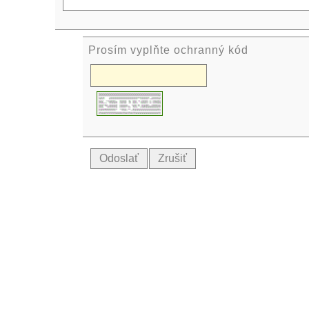
Prosím vyplňte ochranný kód