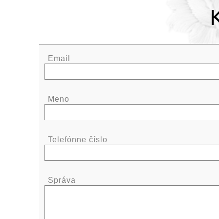
Email
Meno
Telefónne číslo
Správa