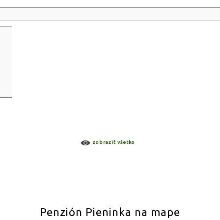
zobraziť všetko
Penzión Pieninka na mape