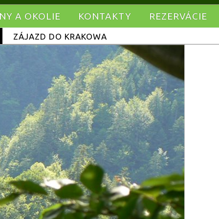
INY A OKOLIE
KONTAKTY
REZERVÁCIE
ZÁJAZD DO KRAKOWA